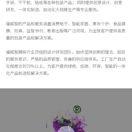
手袋、不干胶、贴纸等各种包装产品； 同时提供创意设计、创意
研发、一体化制造、自动化大规模生产等专业服务。
福威智的产品和服务涵盖消费电子、智能家居、美妆个护、食品健
康、玩具、益智书刊、教育出版等广泛领域，为全球客户提供高质
量的包装产品和解决方案。
福威智拥有行业顶级的设计研发团队，始终坚持创新的理念、超前
的服务意识、严格的品质管理、完善的供应链体系。工厂生产自动
化程度达到70%以上，为客户提供绿色、低碳、环保、智能的一体
化产品制造和解决方案。