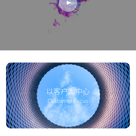
以客户为中心
Customer Focus