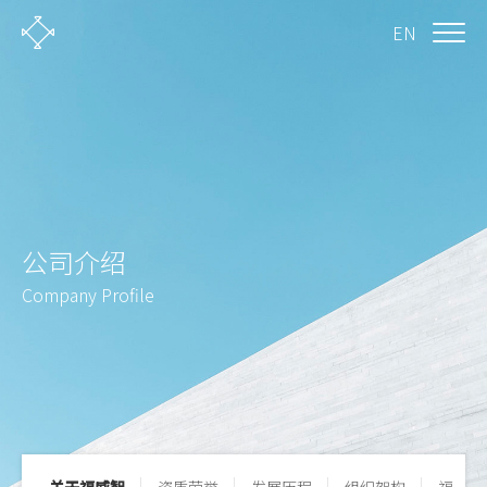
EN
公司介绍
Company Profile