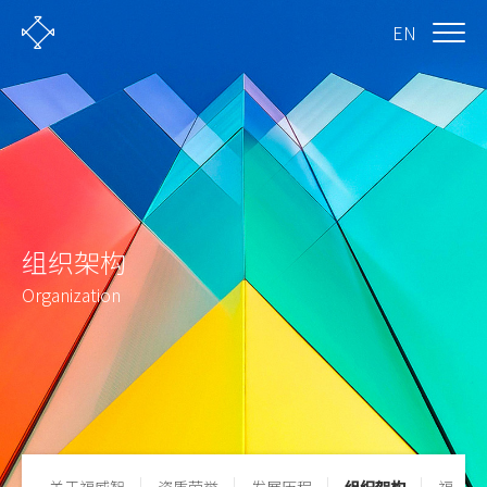
EN
组织架构
Organization