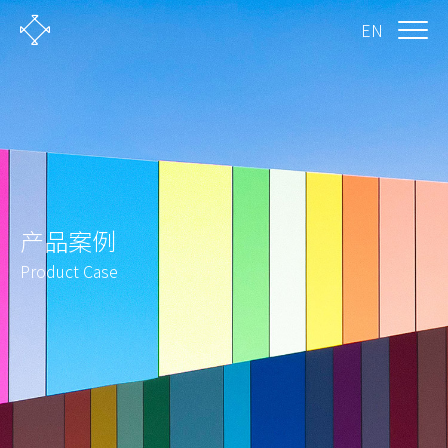
EN
产品案例
Product Case