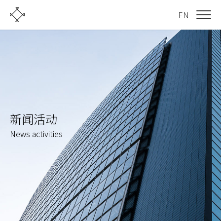
EN
新闻活动
News activities