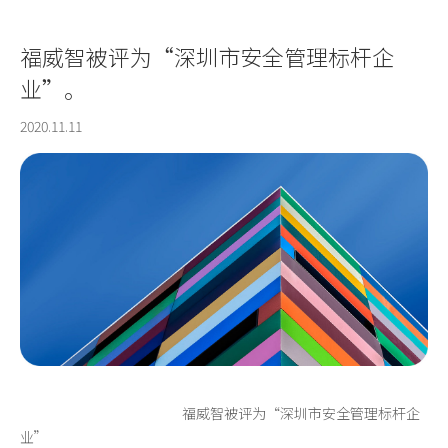
福威智被评为“深圳市安全管理标杆企
业”。
2020.11.11
福威智被评为“深圳市安全管理标杆企
业”